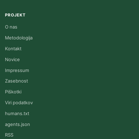
PROJEKT
O nas
Metodologija
Kontakt
Novice
Impressum
Zasebnost
Piškotki
Viri podatkov
humans.txt
agents.json
RSS