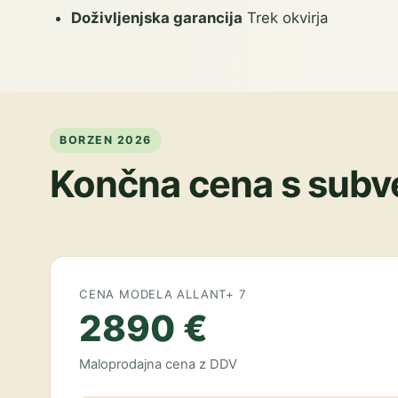
Doživljenjska garancija
Trek okvirja
BORZEN 2026
Končna cena s subv
CENA MODELA ALLANT+ 7
2890 €
Maloprodajna cena z DDV