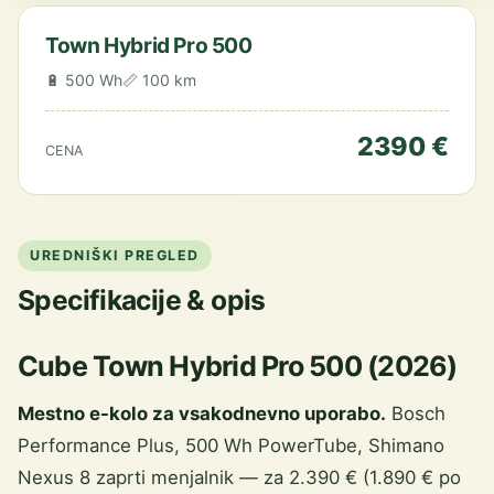
Town Hybrid Pro 500
🔋 500 Wh
📏 100 km
2390 €
CENA
UREDNIŠKI PREGLED
Specifikacije & opis
Cube Town Hybrid Pro 500 (2026)
Mestno e-kolo za vsakodnevno uporabo.
Bosch
Performance Plus, 500 Wh PowerTube, Shimano
Nexus 8 zaprti menjalnik — za 2.390 € (1.890 € po