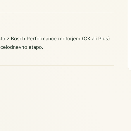
to z Bosch Performance motorjem (CX ali Plus)
celodnevno etapo.