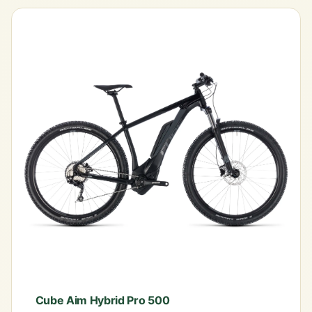
Cube Aim Hybrid Pro 500