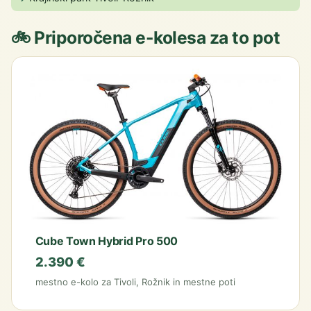
🚲 Priporočena e-kolesa za to pot
Cube Town Hybrid Pro 500
2.390 €
mestno e-kolo za Tivoli, Rožnik in mestne poti