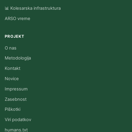
📊 Kolesarska infrastruktura
ARSO vreme
PROJEKT
O nas
Metodologija
Kontakt
Novice
Impressum
Zasebnost
Piškotki
Viri podatkov
humans.txt