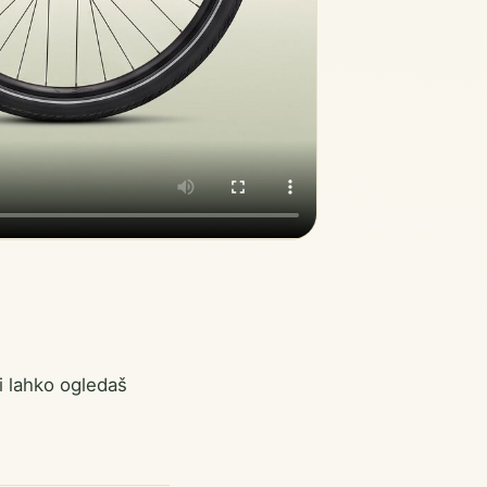
i lahko ogledaš